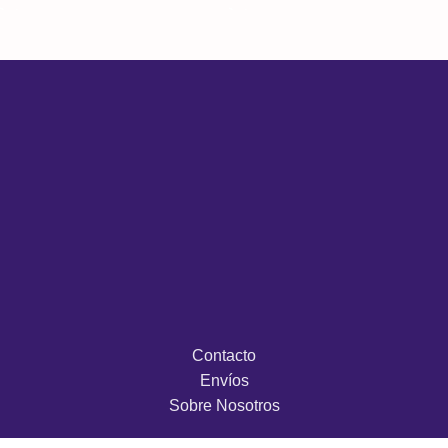
Contacto
Envíos
Sobre Nosotros