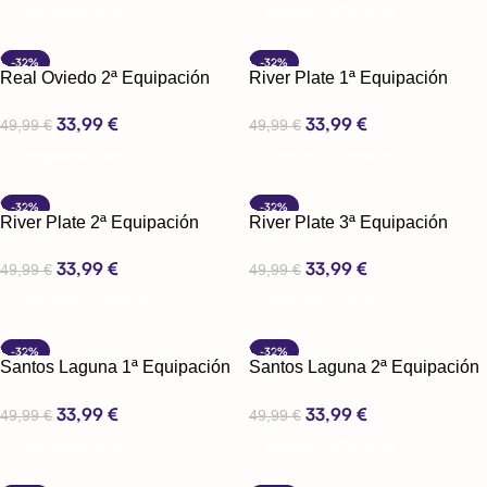
Seleccionar Opciones
Seleccionar Opciones
-32%
-32%
Real Oviedo 2ª Equipación
River Plate 1ª Equipación
24-25
2025
33,99
€
33,99
€
49,99
€
49,99
€
Seleccionar Opciones
Seleccionar Opciones
-32%
-32%
River Plate 2ª Equipación
River Plate 3ª Equipación
2025
2025
33,99
€
33,99
€
49,99
€
49,99
€
Seleccionar Opciones
Seleccionar Opciones
-32%
-32%
Santos Laguna 1ª Equipación
Santos Laguna 2ª Equipación
24-25
24-25
33,99
€
33,99
€
49,99
€
49,99
€
Seleccionar Opciones
Seleccionar Opciones