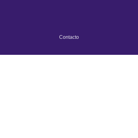
Contacto