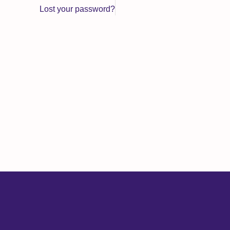
Lost your password?