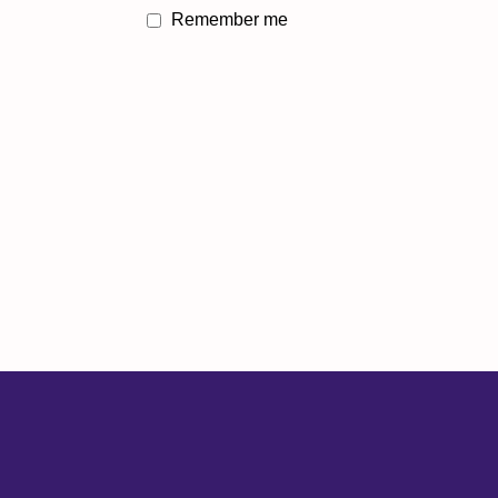
Remember me