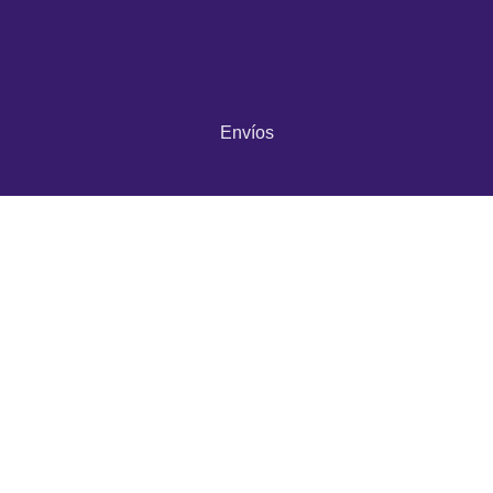
Envíos