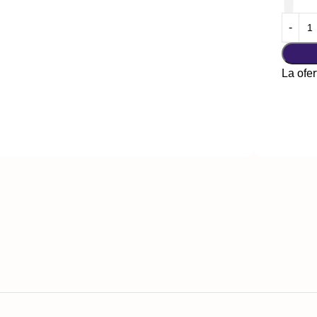
La ofer