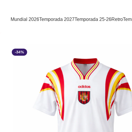
Mundial 2026
Temporada 2027
Temporada 25-26
Retro
Tem
-34%