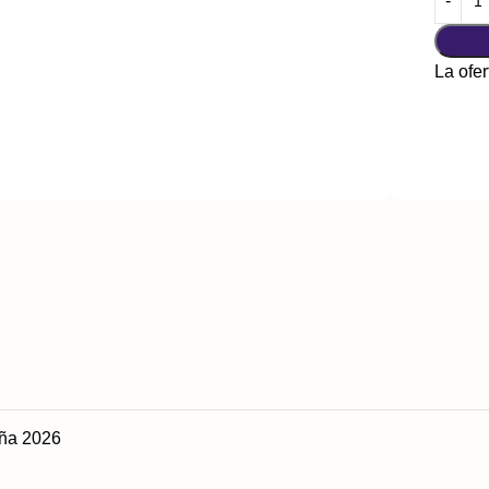
La ofer
ña 2026