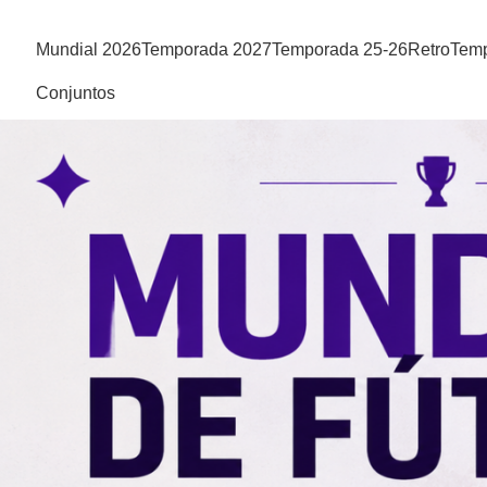
Mundial 2026
Temporada 2027
Temporada 25-26
Retro
Temp
Conjuntos