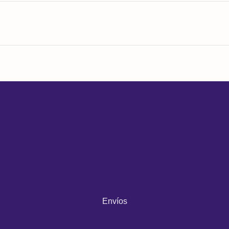
Envíos