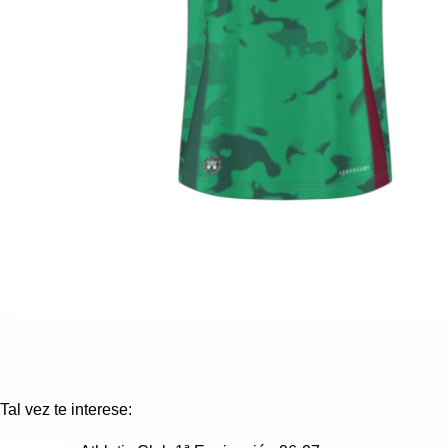
Tal vez te interese: