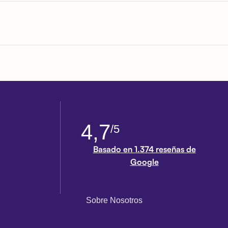
4,7
/5
Basado en 1.374 reseñas de
Google
Sobre Nosotros