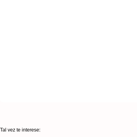
Tal vez te interese: