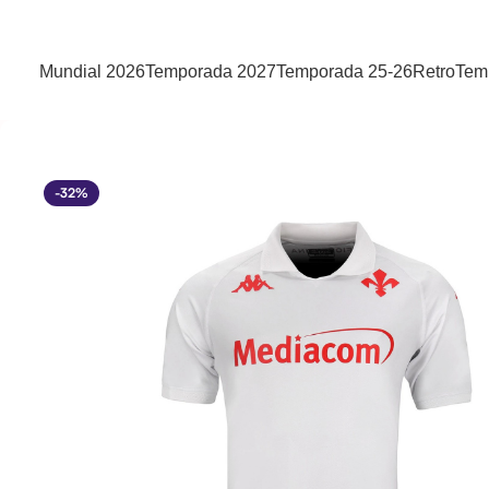
Mundial 2026
Temporada 2027
Temporada 25-26
Retro
Tem
-32%