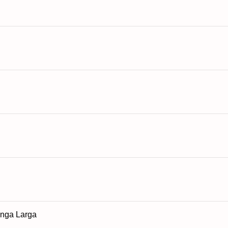
anga Larga