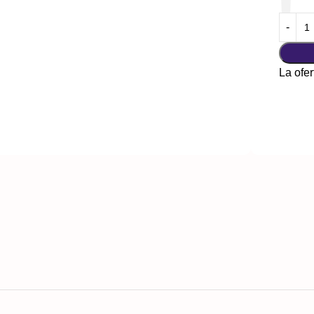
La ofer