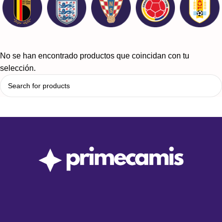
No se han encontrado productos que coincidan con tu
selección.