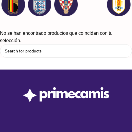
No se han encontrado productos que coincidan con tu
selección.