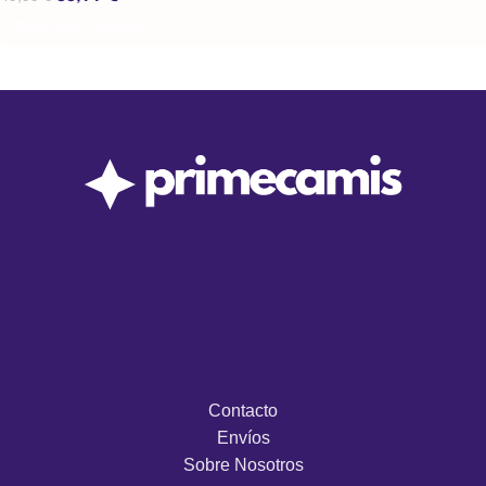
Seleccionar Opciones
Contacto
Envíos
Sobre Nosotros