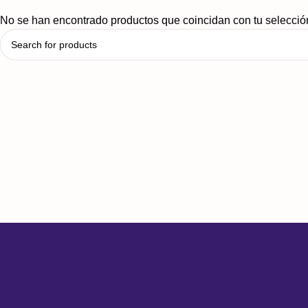
No se han encontrado productos que coincidan con tu selecció