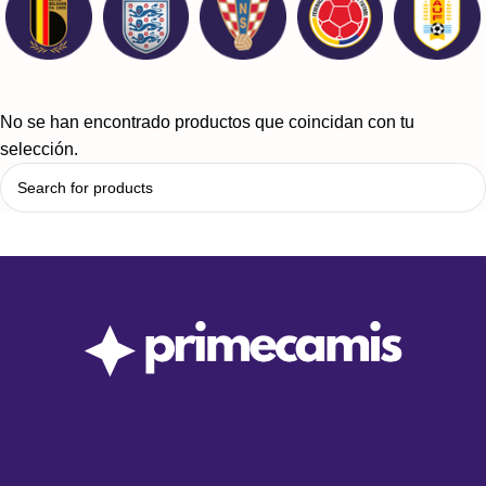
No se han encontrado productos que coincidan con tu
selección.