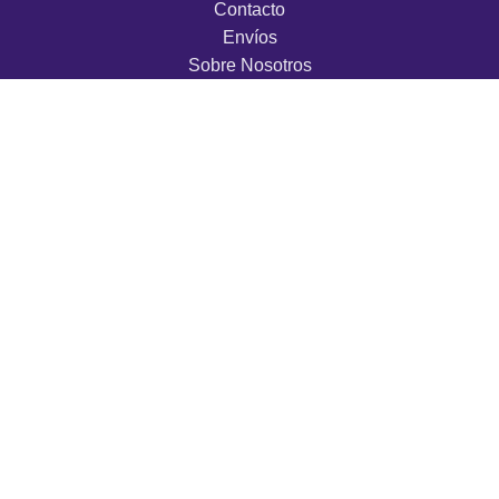
Contacto
Envíos
Sobre Nosotros